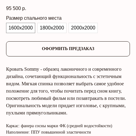
95 500
р.
Размер спального места
1600х2000
1800х2000
2000х2000
ОФОРМИТЬ ПРЕДЗАКАЗ
Кровать Sommy - образец лаконичного и современного
дизайна, сочетающий функциональность с эстетичным
видом. Мягкая спинка позволяет выбрать самое удобное
положение для того, чтобы почитать перед сном книгу,
посмотреть любимый фильм или позавтракать в постели.
Оригинальность модели придает изголовье, с крупными,
пухлыми прямоугольниками.
Каркас: фанера сосны марки ФК (средней водостойкости)
Наполнение: ППУ повышенной эластичности