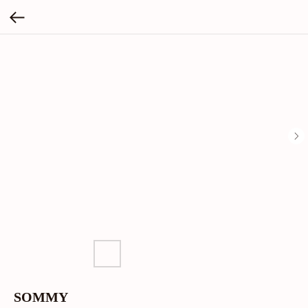
SOMMY